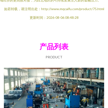
域经济的更高效对接，为西北地区的可持续发展注入新的金融活力。
如若转载，请注明出处：http://www.mqcaifu.com/product/75.html
更新时间：2026-08-06 08:48:28
产品列表
PRODUCT