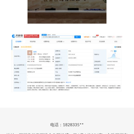
电话：1828335**