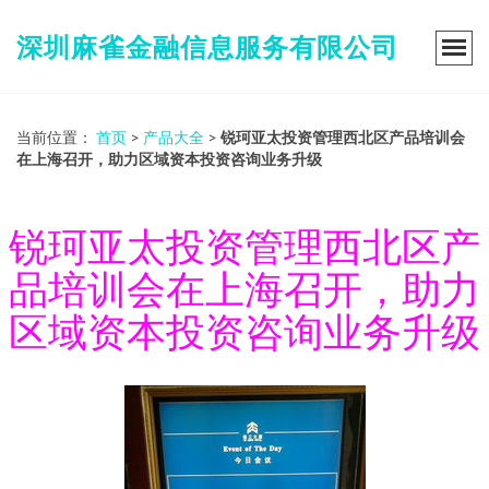
深圳麻雀金融信息服务有限公司
当前位置：
首页
>
产品大全
>
锐珂亚太投资管理西北区产品培训会
在上海召开，助力区域资本投资咨询业务升级
锐珂亚太投资管理西北区产
品培训会在上海召开，助力
区域资本投资咨询业务升级