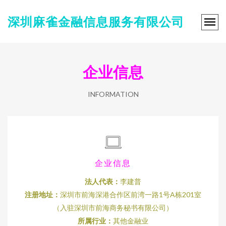
深圳麻雀金融信息服务有限公司
企业信息
INFORMATION
企业信息
法人代表：
李建普
注册地址：
深圳市前海深港合作区前湾一路1号A栋201室
（入驻深圳市前海商务秘书有限公司）
所属行业：
其他金融业