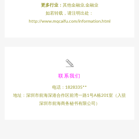
更多行业：
其他金融业,金融业
如若转载，请注明出处：
http://www.mqcaifu.com/information.html
联系我们
电话：1828335**
地址：深圳市前海深港合作区前湾一路1号A栋201室（入驻
深圳市前海商务秘书有限公司）