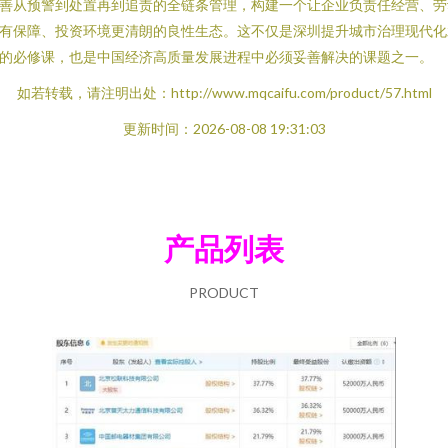
善从预警到处置再到追责的全链条管理，构建一个让企业负责任经营、劳
有保障、投资环境更清朗的良性生态。这不仅是深圳提升城市治理现代化
的必修课，也是中国经济高质量发展进程中必须妥善解决的课题之一。
如若转载，请注明出处：http://www.mqcaifu.com/product/57.html
更新时间：2026-08-08 19:31:03
产品列表
PRODUCT