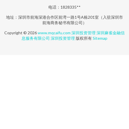
电话：1828335**
地址：深圳市前海深港合作区前湾一路1号A栋201室（入驻深圳市
前海商务秘书有限公司）
Copyright © 2026
www.mqcaifu.com
深圳投资管理
深圳麻雀金融信
息服务有限公司
深圳投资管理
版权所有
Sitemap