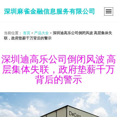
深圳麻雀金融信息服务有限公司
当前位置：
首页
>
产品大全
>
深圳迪高乐公司倒闭风波 高层集体失
联，政府垫薪千万背后的警示
深圳迪高乐公司倒闭风波 高
层集体失联，政府垫薪千万
背后的警示