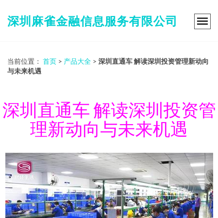
深圳麻雀金融信息服务有限公司
当前位置：
首页
>
产品大全
>
深圳直通车 解读深圳投资管理新动向
与未来机遇
深圳直通车 解读深圳投资管
理新动向与未来机遇