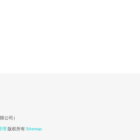
有限公司）
管理
版权所有
Sitemap