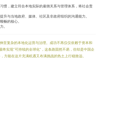
习惯，建立符合本地实际的雇佣关系与管理体系，将社会责
提升与当地政府、媒体、社区及非政府组织的沟通能力。
顺畅的核心。
力。
延伸至复杂的本地化运营与治理。成功不再仅仅依赖于资本和
最终实现“可持续的全球化”，这条路固然不易，但却是中国企
备，方能在这片充满机遇又布满挑战的热土上行稳致远。