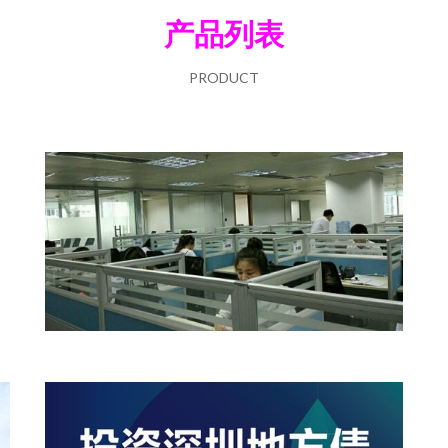
产品列表
PRODUCT