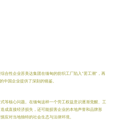
综合性企业苏美达集团在缅甸的纺织工厂陷入“罢工潮”，再
”的中国企业提供了深刻的镜鉴。
方式等核心问题。在缅甸这样一个劳工权益意识逐渐觉醒、工
，造成直接经济损失，还可能损害企业的本地声誉和品牌形
谨慎应对当地独特的社会生态与法律环境。