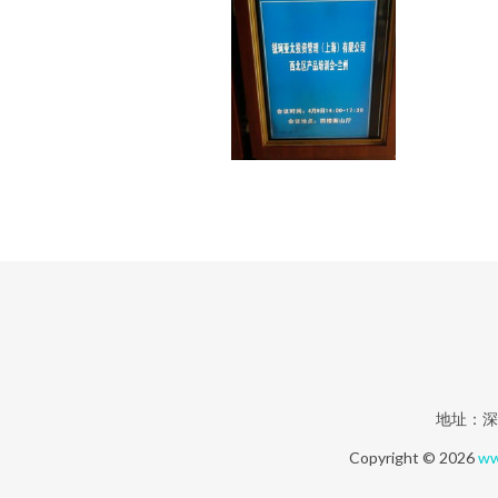
地址：深
Copyright © 2026
ww