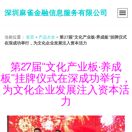
深圳麻雀金融信息服务有限公司
当前位置：
首页
>
产品大全
>
第27届“文化产业板·养成板”挂牌仪式
在深成功举行，为文化企业发展注入资本活力
第27届“文化产业板·养成
板”挂牌仪式在深成功举行，
为文化企业发展注入资本活
力