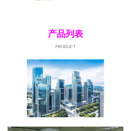
产品列表
PRODUCT