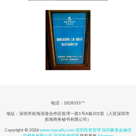
电话：1828335**
地址：深圳市前海深港合作区前湾一路1号A栋201室（入驻深圳市
前海商务秘书有限公司）
Copyright © 2026
www.mqcaifu.com
深圳投资管理
深圳麻雀金融信
息服务有限公司
深圳投资管理
版权所有
Sitemap